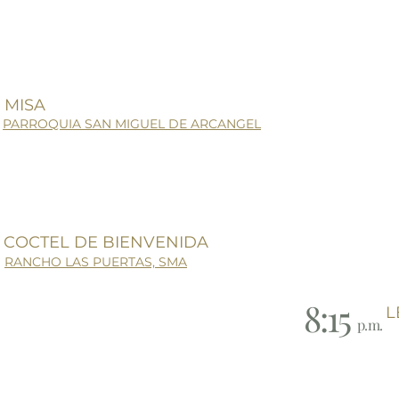
MISA
PARROQUIA SAN MIGUEL DE ARCANGEL
COCTEL DE BIENVENIDA
RANCHO LAS PUERTAS, SMA
8:15
L
p.m.