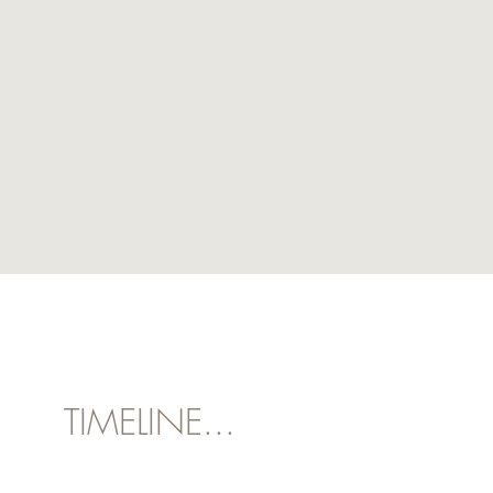
TIMELINE...