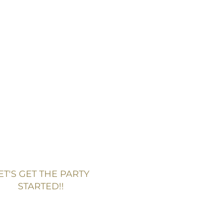
ET'S GET THE PARTY
STARTED!!