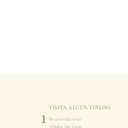
VISITA ALGÚN VIÑEDO
1
Recomendaciones:
Viñedos San Lucas