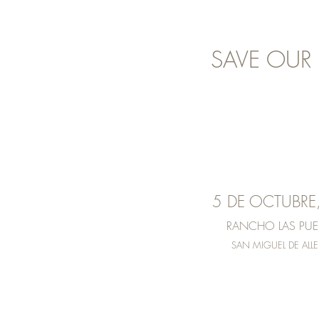
SAVE OUR
5 DE OCTUBRE
RANCHO LAS PUE
SAN MIGUEL DE ALL